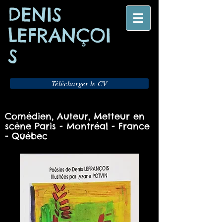
DENIS
LEFRANÇOI
S
Télécharger le CV
Comédien, Auteur, Metteur en
scène Paris - Montréal - France
- Québec