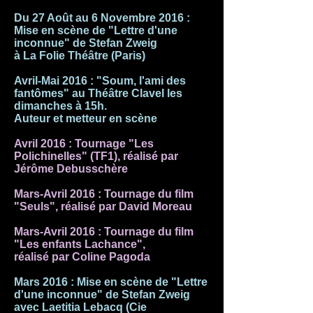
Du 27 Août au 6 Novembre 2016 :
Mise en scène de "Lettre d'une
inconnue" de Stefan Zweig
à La Folie Théâtre (Paris)
Avril-Mai 2016 : "Soum, l'ami des
fantômes" au Théâtre Clavel les
dimanches à 15h.
Auteur et metteur en scène
Avril 2016 : Tournage "Les
Polichinelles" (TF1), réalisé par
Jérôme Debusschère
Mars-Avril 2016 : Tournage du film
"Seuls", réalisé par David Moreau
Mars-Avril 2016 : Tournage du film
"Les enfants Lachance",
réalisé par Coline Pagoda
Mars 2016 : Mise en scène de "Lettre
d'une inconnue" de Stefan Zweig
avec Laetitia Lebacq (Cie